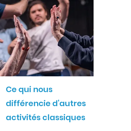
Ce qui nous
différencie d'autres
activités classiques