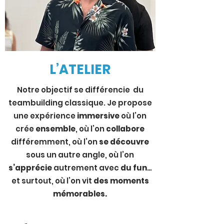
L’ATELIER
Notre objectif se différencie du
teambuilding classique. Je propose
une expérience
immersive
où l’on
crée
ensemble
, où l’on
collabore
différemment, où l’on
se découvre
sous un autre angle, où l’on
s’apprécie
autrement avec
du fun
…
et surtout, où l’on vit
des moments
mémorables.