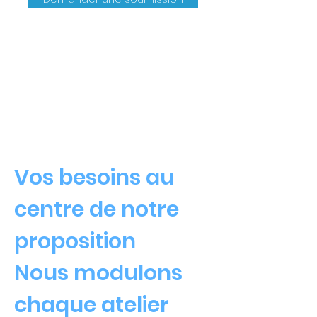
Vos besoins au
centre de notre
proposition
Nous modulons
chaque atelier