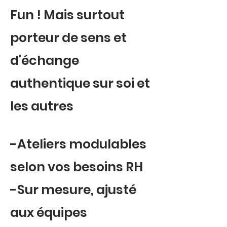
Fun ! Mais surtout
porteur de sens et
d'échange
authentique sur soi et
les autres
-Ateliers modulables
selon vos besoins RH
-Sur mesure, ajusté
aux équipes