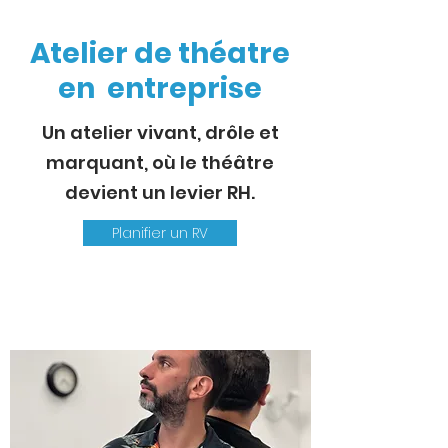
Atelier de théatre
en entreprise
Un atelier vivant, drôle et
marquant, où le théâtre
devient un levier RH.
Planifier un RV