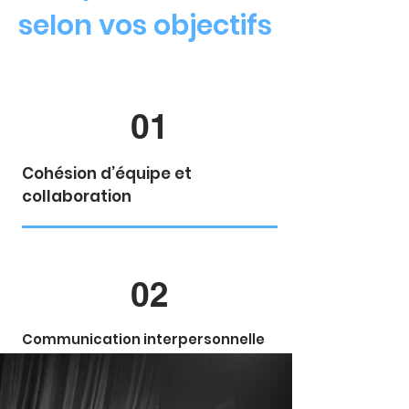
selon vos objectifs
01
Cohésion d’équipe et
collaboration
02
Communication interpersonnelle