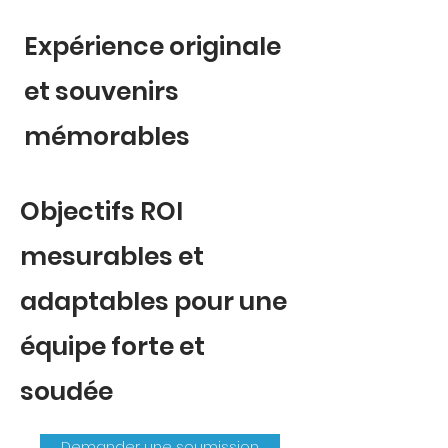
Expérience originale
et souvenirs
mémorables
Objectifs ROI
mesurables et
adaptables pour une
équipe forte et
soudée
Demander une soumission