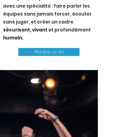
avec une spécialité : faire parler les
équipes sans jamais forcer, écouter
sans juger, et créer un cadre
sécurisant, vivant
et profondément
humain.
Planifier un RV