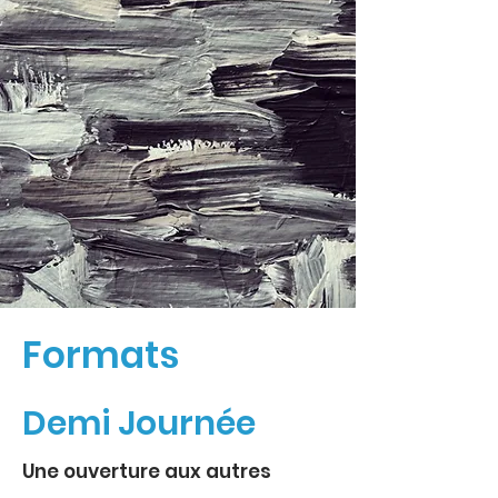
Formats
Demi Journée
Une ouverture aux autres