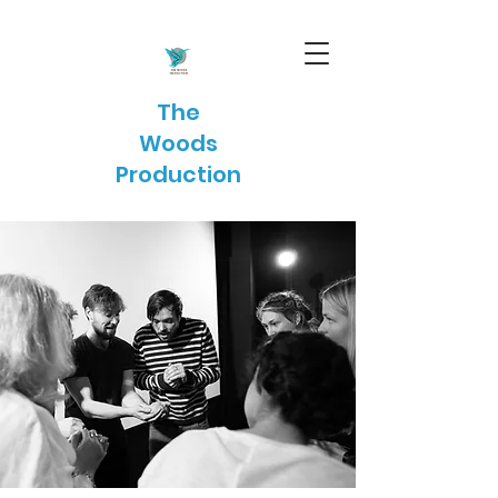
The
Woods
Production