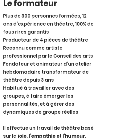
Le formateur
Plus de 300 personnes formées, 12
ans d’expérience en théatre, 100% de
fous rires garantis
Producteur de 4 pièces de théâtre
Reconnu comme artiste
professionnel par le Conseil des arts
Fondateur et animateur d’un atelier
hebdomadaire transformateur de
théâtre depuis 3 ans
Habitué à travailler avec des
groupes, à faire émerger les
personnalités, et à gérer des
dynamiques de groupe réelles
Il effectue un travail de théâtre basé
sur la
joie, l’empathie et l’humour
,